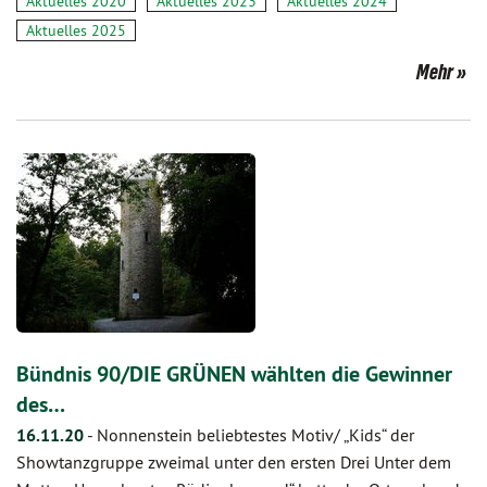
Aktuelles 2020
Aktuelles 2023
Aktuelles 2024
Aktuelles 2025
Mehr
Bündnis 90/DIE GRÜNEN wählten die Gewinner
des…
16.11.20
-
Nonnenstein beliebtestes Motiv/ „Kids“ der
Showtanzgruppe zweimal unter den ersten Drei Unter dem