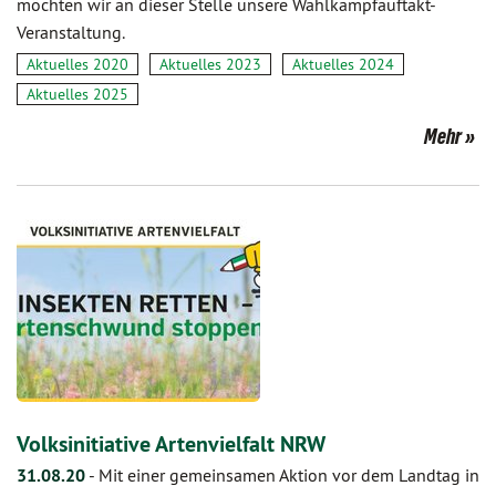
möchten wir an dieser Stelle unsere Wahlkampfauftakt-
Veranstaltung.
Aktuelles 2020
Aktuelles 2023
Aktuelles 2024
Aktuelles 2025
Mehr
Volksinitiative Artenvielfalt NRW
31.08.20
-
Mit einer gemeinsamen Aktion vor dem Landtag in