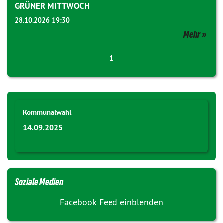
GRÜNER MITTWOCH
28.10.2026 19:30
Mehr
1
Kommunalwahl
14.09.2025
Soziale Medien
Facebook Feed einblenden