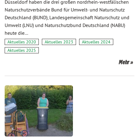
Düsseldorf haben die drei großen nordrhein-westfälischen
Naturschutzverbände Bund für Umwelt- und Naturschutz
Deutschland (BUND), Landesgemeinschaft Naturschutz und
Umwelt (LNU) und Naturschutzbund Deutschland (NABU)
heute die…
Aktuelles 2020
Aktuelles 2023
Aktuelles 2024
Aktuelles 2025
Mehr