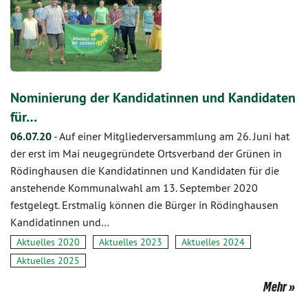
Nominierung der Kandidatinnen und Kandidaten
für…
06.07.20
-
Auf einer Mitgliederversammlung am 26. Juni hat
der erst im Mai neugegründete Ortsverband der Grünen in
Rödinghausen die Kandidatinnen und Kandidaten für die
anstehende Kommunalwahl am 13. September 2020
festgelegt. Erstmalig können die Bürger in Rödinghausen
Kandidatinnen und…
Aktuelles 2020
Aktuelles 2023
Aktuelles 2024
Aktuelles 2025
Mehr