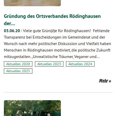
Gründung des Ortsverbandes Rödinghausen
der…
03.06.20
-
Viele gute Grün(d)e für Rödinghausen! Fehlende
Transparenz bei Entscheidungen im Gemeinderat und der
Wunsch nach mehr politischer Diskussion und Vielfalt haben
Menschen in Rödinghausen motiviert, die politische Zukunft
mitzugestalten. „Unrealistische Träumer, Veganer und…
Aktuelles 2020
Aktuelles 2023
Aktuelles 2024
Aktuelles 2025
Mehr