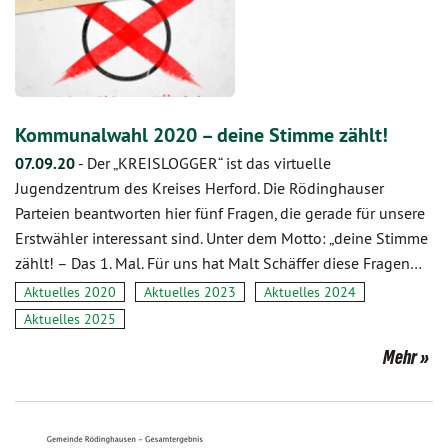
Kommunalwahl 2020 – deine Stimme zählt!
07.09.20
-
Der „KREISLOGGER“ ist das virtuelle
Jugendzentrum des Kreises Herford. Die Rödinghauser
Parteien beantworten hier fünf Fragen, die gerade für unsere
Erstwähler interessant sind. Unter dem Motto: „deine Stimme
zählt! – Das 1. Mal. Für uns hat Malt Schäffer diese Fragen…
Aktuelles 2020
Aktuelles 2023
Aktuelles 2024
Aktuelles 2025
Mehr