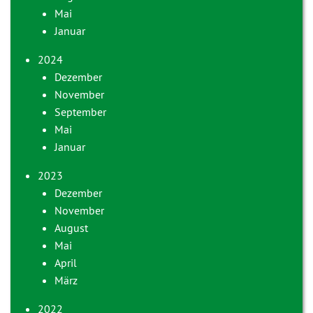
Mai
Januar
2024
Dezember
November
September
Mai
Januar
2023
Dezember
November
August
Mai
April
März
2022