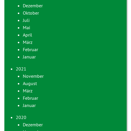
Dezember
Oktober
Juli
Mai
April
März
Februar
Januar
2021
November
August
März
Februar
Januar
2020
Dezember