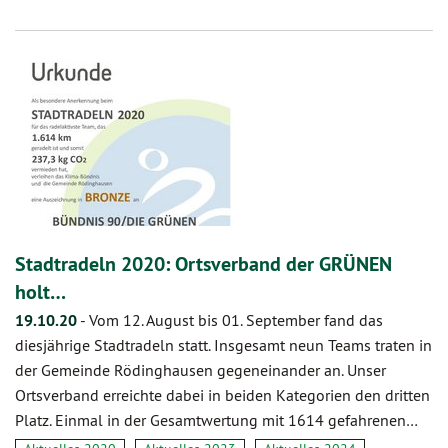
Stadtradeln 2020: Ortsverband der GRÜNEN
holt…
19.10.20
-
Vom 12. August bis 01. September fand das
diesjährige Stadtradeln statt. Insgesamt neun Teams traten in
der Gemeinde Rödinghausen gegeneinander an. Unser
Ortsverband erreichte dabei in beiden Kategorien den dritten
Platz. Einmal in der Gesamtwertung mit 1614 gefahrenen…