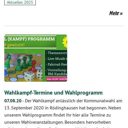
Aktuelles 2025
Mehr
Wahlkampf-Termine und Wahlprogramm
07.08.20
-
Der Wahlkampf anlässlich der Kommunalwahl am
13. September 2020 in Rödinghausen hat begonnen. Neben
unserem Wahlprogramm findet Ihr hier alle Termine zu
unseren Wahlveranstaltungen. Besonders hervorheben