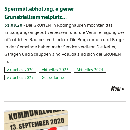
Sperrmüllabholung, eigener
Grünabfallsammelplatz…
31.08.20
-
Die GRÜNEN in Rödinghausen möchten das
Entsorgungsangebot verbessern und die Verunreinigung des
öffentlichen Raumes verhindern. Die Bürgerinnen und Bürger
in der Gemeinde haben mehr Service verdient. Die Keller,
Garagen und Schuppen sind voll, da sind sich die GRÜNEN
in…
Aktuelles 2020
Aktuelles 2023
Aktuelles 2024
Aktuelles 2025
Gelbe Tonne
Mehr