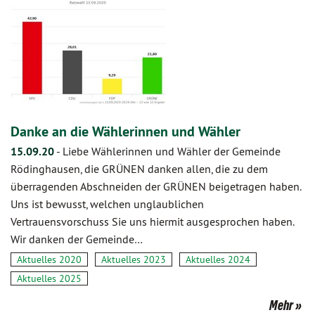
Danke an die Wählerinnen und Wähler
15.09.20
-
Liebe Wählerinnen und Wähler der Gemeinde
Rödinghausen, die GRÜNEN danken allen, die zu dem
überragenden Abschneiden der GRÜNEN beigetragen haben.
Uns ist bewusst, welchen unglaublichen
Vertrauensvorschuss Sie uns hiermit ausgesprochen haben.
Wir danken der Gemeinde…
Aktuelles 2020
Aktuelles 2023
Aktuelles 2024
Aktuelles 2025
Mehr