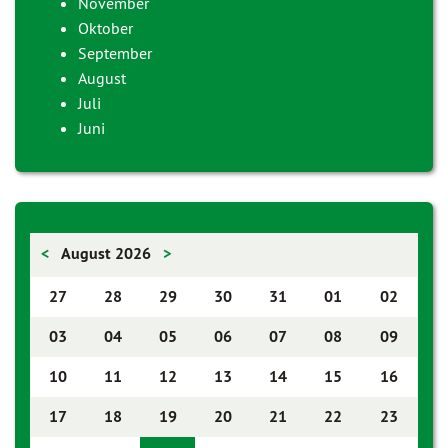
November
Oktober
September
August
Juli
Juni
<
August 2026
>
27
28
29
30
31
01
02
03
04
05
06
07
08
09
10
11
12
13
14
15
16
17
18
19
20
21
22
23