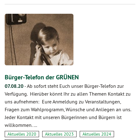
Bürger-Telefon der GRÜNEN
07.08.20
-
Ab sofort steht Euch unser Bürger-Telefon zur
Verfügung. Hierüber könnt Ihr zu allen Themen Kontakt zu
uns aufnehmen: Eure Anmeldung zu Veranstaltungen,
Fragen zum Wahlprogramm, Wünsche und Anliegen an uns.
Jeder Kontakt mit unseren Bürgerinnen und Bürgern ist
willkommen. …
Aktuelles 2020
Aktuelles 2023
Aktuelles 2024