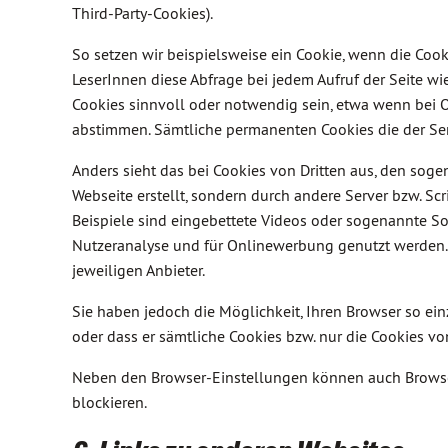
Third-Party-Cookies).
So setzen wir beispielsweise ein Cookie, wenn die Co
LeserInnen diese Abfrage bei jedem Aufruf der Seite 
Cookies sinnvoll oder notwendig sein, etwa wenn bei
abstimmen. Sämtliche permanenten Cookies die der Serve
Anders sieht das bei Cookies von Dritten aus, den sog
Webseite erstellt, sondern durch andere Server bzw. S
Beispiele sind eingebettete Videos oder sogenannte So
Nutzeranalyse und für Onlinewerbung genutzt werden
jeweiligen Anbieter.
Sie haben jedoch die Möglichkeit, Ihren Browser so einz
oder dass er sämtliche Cookies bzw. nur die Cookies von
Neben den Browser-Einstellungen können auch Browser
blockieren.