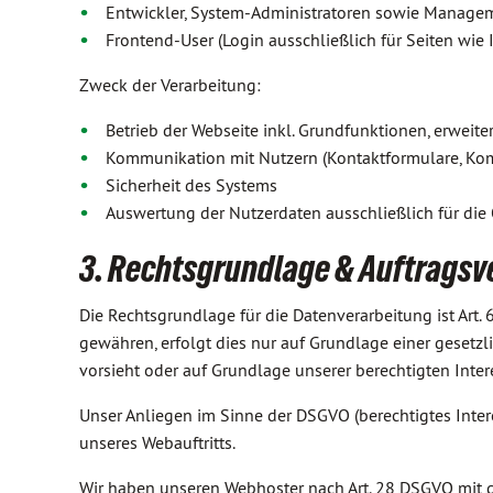
Entwickler, System-Administratoren sowie Manage
Frontend-User (Login ausschließlich für Seiten wie I
Zweck der Verarbeitung:
Betrieb der Webseite inkl. Grundfunktionen, erweit
Kommunikation mit Nutzern (Kontaktformulare, Ko
Sicherheit des Systems
Auswertung der Nutzerdaten ausschließlich für die
3. Rechtsgrundlage & Auftragsv
Die Rechtsgrundlage für die Datenverarbeitung ist Art.
gewähren, erfolgt dies nur auf Grundlage einer gesetzli
vorsieht oder auf Grundlage unserer berechtigten Inter
Unser Anliegen im Sinne der DSGVO (berechtigtes Inter
unseres Webauftritts.
Wir haben unseren Webhoster nach Art. 28 DSGVO mit d