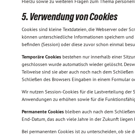
Hierzu sowie zu weiteren Fragen zum Thema personenb
5. Verwendung von Cookies
Cookies sind kleine Textdateien, die Webserver oder Sc
können unterschiedliche Informationen speichern und h
befinden (Session) oder diese zuvor schon einmal bes
Temporäre Cookies
bestehen nur innerhalb einer Sitzu
geschlossen wurde automatisch wieder gelöscht. Desw
Teilweise sind sie aber auch noch nach dem Schließen
Schließen des Browsers Eingaben in einem Formular o
Wir nutzen Session-Cookies für die Lastverteilung der S
Anwendungen zu erhöhen sowie für die Funktionsfähi
Permanente Cookies
bleiben auch nach dem Schließen 
End-Datum, das auch viele Jahre in der Zukunft liegen 
Bei permanenten Cookies ist zu unterscheiden, ob sie 