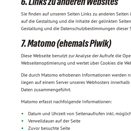
6. Links zu anderen Websites
Sie finden auf unseren Seiten Links zu anderen Seiten im
auf die Gestaltung und die Inhalte der gelinkten Seit
Gestaltung und die Datenschutzbestimmungen dieser S
7. Matomo (ehemals Piwik)
Diese Webseite benutzt zur Analyse der Aufrufe die Op
Webseitenoptimierung und wertet über Cookies die W
Die durch Matomo erhobenen Informationen werden ni
liegen auf einem Server unseres Webhosters innerhalb 
Daten zusammengeführt.
Matomo erfasst nachfolgende Informationen:
Datum und Uhrzeit von Seitenaufrufen inkl. mögli
Verweildauer auf der Seite
Zuvor besuchte Seite