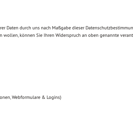
Ihrer Daten durch uns nach Maßgabe dieser Datenschutzbestimmu
 wollen, können Sie Ihren Widerspruch an oben genannte verant
tionen, Webformulare & Logins)