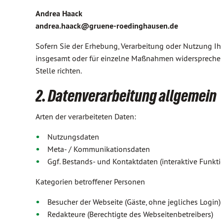
Andrea Haack
andrea.haack@gruene-roedinghausen.de
Sofern Sie der Erhebung, Verarbeitung oder Nutzung 
insgesamt oder für einzelne Maßnahmen widersprechen
Stelle richten.
2. Datenverarbeitung allgemein
Arten der verarbeiteten Daten:
Nutzungsdaten
Meta- / Kommunikationsdaten
Ggf. Bestands- und Kontaktdaten (interaktive Funk
Kategorien betroffener Personen
Besucher der Webseite (Gäste, ohne jegliches Login)
Redakteure (Berechtigte des Webseitenbetreibers)