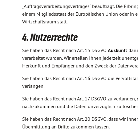
„Auftragsverarbeitungsvertrages“ beauftragt. Die Erbrin
einem Mitgliedsstaat der Europäischen Union oder in
Wirtschaftsraum statt.
4. Nutzerrechte
Sie haben das Recht nach Art. 15 DSGVO
Auskunft
darü
verarbeitet wurden. Wir erteilen Ihnen jederzeit unen
Herkunft und Empfänger und den Zweck der Datenvera
Sie haben das Recht nach Art. 16 DSGVO die Vervollst
verlangen.
Sie haben das Recht nach Art. 17 DSGVO zu verlangen, 
nachzukommen und die Daten unverzüglich zu löschen
Sie haben das Recht nach Art. 20 DSGVO, dass wir Ihne
Übermittlung an Dritte zukommen lassen.