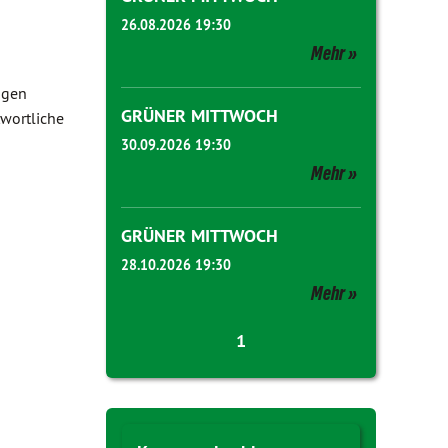
26.08.2026 19:30
Mehr
ngen
GRÜNER MITTWOCH
wortliche
30.09.2026 19:30
Mehr
GRÜNER MITTWOCH
28.10.2026 19:30
Mehr
1