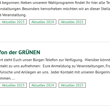
 begonnen. Neben unserem Wahlprogramm findet Ihr hier alle Te
nstaltungen. Besonders hervorheben möchten wir an dieser Stell
-Veranstaltung.
Aktuelles 2023
Aktuelles 2024
Aktuelles 2025
efon der GRÜNEN
rt steht Euch unser Bürger-Telefon zur Verfügung. Hierüber könnt
takt zu uns aufnehmen: Eure Anmeldung zu Veranstaltungen, F
nsche und Anliegen an uns. Jeder Kontakt mit unseren Bürgeri
kommen. …
Aktuelles 2023
Aktuelles 2024
Aktuelles 2025