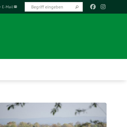
> E-Mail