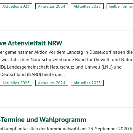
Aktuelles 2023
Aktuelles 2024
Aktuelles 2025
Gelbe Tonne
ive Artenvielfalt NRW
ner gemeinsamen Aktion vor dem Landtag in Düsseldorf haben die
-westfälischen Naturschutzverbände Bund für Umwelt- und Natur
D), Landesgemeinschaft Naturschutz und Umwelt (LNU) und
Deutschland (NABU) heute die…
Aktuelles 2023
Aktuelles 2024
Aktuelles 2025
Termine und Wahlprogramm
hlkampf anlässlich der Kommunalwahl am 13. September 2020 i