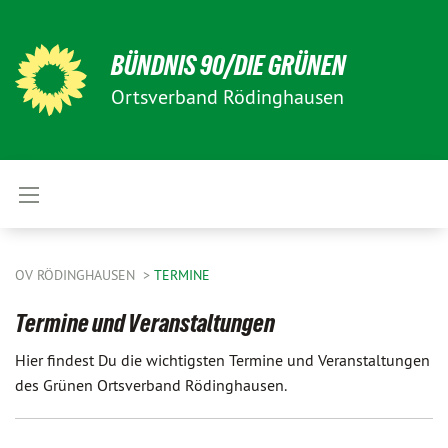
BÜNDNIS 90/DIE GRÜNEN
Ortsverband Rödinghausen
OV RÖDINGHAUSEN
TERMINE
Termine und Veranstaltungen
Hier findest Du die wichtigsten Termine und Veranstaltungen
des Grünen Ortsverband Rödinghausen.