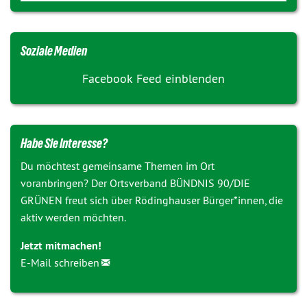
Soziale Medien
Facebook Feed einblenden
Habe Sie Interesse?
Du möchtest gemeinsame Themen im Ort
voranbringen? Der Ortsverband BÜNDNIS 90/DIE
GRÜNEN freut sich über Rödinghauser Bürger*innen, die
aktiv werden möchten.
Jetzt mitmachen!
E-Mail schreiben