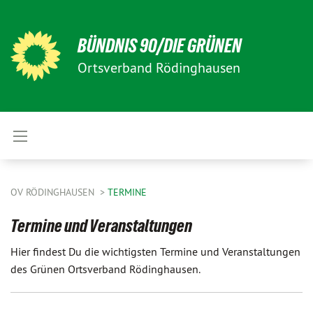
BÜNDNIS 90/DIE GRÜNEN
Ortsverband Rödinghausen
OV RÖDINGHAUSEN
TERMINE
Termine und Veranstaltungen
Hier findest Du die wichtigsten Termine und Veranstaltungen
des Grünen Ortsverband Rödinghausen.