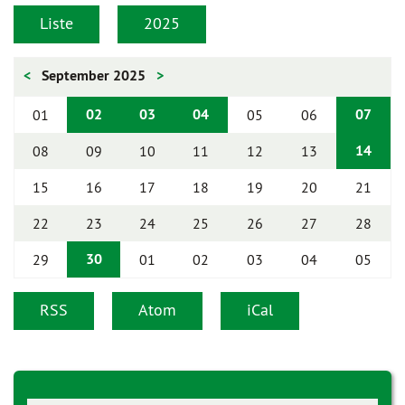
Liste
2025
<
September 2025
>
02
03
04
07
01
05
06
14
08
09
10
11
12
13
15
16
17
18
19
20
21
22
23
24
25
26
27
28
30
29
01
02
03
04
05
RSS
Atom
iCal