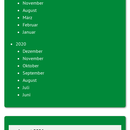
November
August
März
Februar
Januar
2020
Dezember
November
Oktober
September
August
Juli
Juni