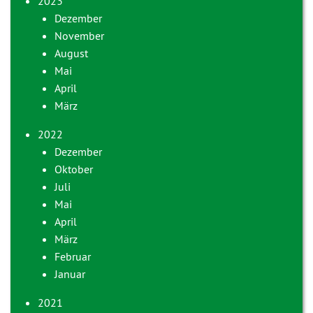
2023
Dezember
November
August
Mai
April
März
2022
Dezember
Oktober
Juli
Mai
April
März
Februar
Januar
2021