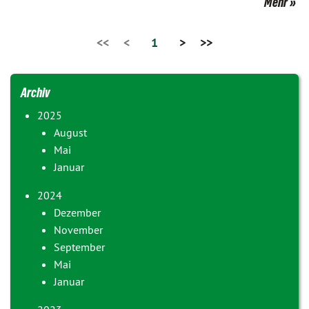
Mehr
<<
<
1
>
>>
Archiv
2025
August
Mai
Januar
2024
Dezember
November
September
Mai
Januar