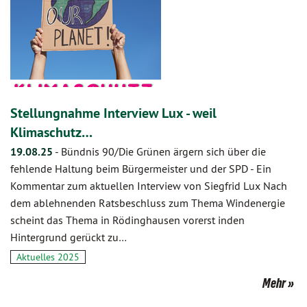
Stellungnahme Interview Lux - weil
Klimaschutz…
19.08.25
-
Bündnis 90/Die Grünen ärgern sich über die
fehlende Haltung beim Bürgermeister und der SPD - Ein
Kommentar zum aktuellen Interview von Siegfrid Lux Nach
dem ablehnenden Ratsbeschluss zum Thema Windenergie
scheint das Thema in Rödinghausen vorerst inden
Hintergrund gerückt zu…
Aktuelles 2025
Mehr