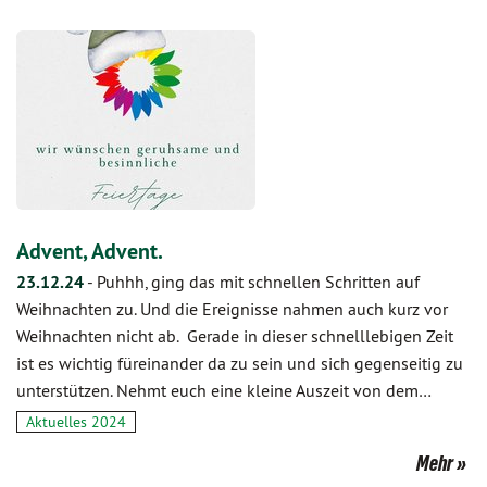
Advent, Advent.
23.12.24
-
Puhhh, ging das mit schnellen Schritten auf
Weihnachten zu. Und die Ereignisse nahmen auch kurz vor
Weihnachten nicht ab. Gerade in dieser schnelllebigen Zeit
ist es wichtig füreinander da zu sein und sich gegenseitig zu
unterstützen. Nehmt euch eine kleine Auszeit von dem…
Aktuelles 2024
Mehr