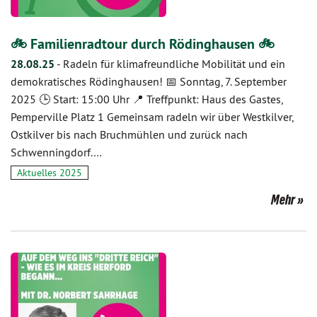
🚲 Familienradtour durch Rödinghausen 🚲
28.08.25
-
Radeln für klimafreundliche Mobilität und ein
demokratisches Rödinghausen! 📅 Sonntag, 7. September
2025 🕒 Start: 15:00 Uhr 📍 Treffpunkt: Haus des Gastes,
Pemperville Platz 1 Gemeinsam radeln wir über Westkilver,
Ostkilver bis nach Bruchmühlen und zurück nach
Schwenningdorf.…
Aktuelles 2025
Mehr