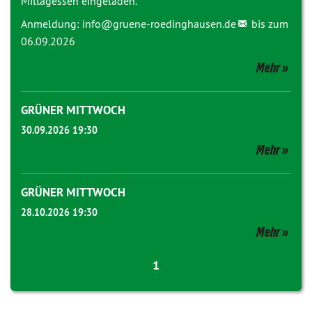
Mittagessen eingeladen.
Anmeldung:
info@
gruene-roedinghausen.de
bis zum
06.09.2026
Mehr
GRÜNER MITTWOCH
30.09.2026 19:30
Mehr
GRÜNER MITTWOCH
28.10.2026 19:30
Mehr
1