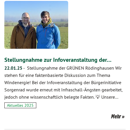
Stellungnahme zur Infoveranstaltung der…
22.01.25
-
Stellungnahme der GRÜNEN Rödinghausen Wir
stehen für eine faktenbasierte Diskussion zum Thema
Windenergie! Bei der Infoveranstaltung der Bürgerinitiative
Sorgenrad wurde erneut mit Infraschall-Ängsten gearbeitet,
jedoch ohne wissenschaftlich belegte Fakten. 💡 Unsere…
Aktuelles 2025
Mehr