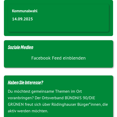
Kommunalwahl
14.09.2025
Soziale Medien
Facebook Feed einblenden
Haben Sie Interesse?
Du möchtest gemeinsame Themen im Ort
voranbringen? Der Ortsverband BÜNDNIS 90/DIE
GRÜNEN freut sich über Rödinghauser Bürger*innen, die
aktiv werden möchten.