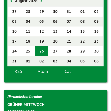
<
August 2026
>
27
28
29
30
31
01
02
03
04
05
06
07
08
09
10
11
12
13
14
15
16
17
18
19
20
21
22
23
24
25
26
27
28
29
30
31
01
02
03
04
05
06
RSS
Atom
iCal
Die nächsten Termine
GRÜNER MITTWOCH