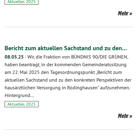
Aktuelles 2025
Mehr
Bericht zum aktuellen Sachstand und zu den…
08.05.25
-
Wir, die Fraktion von BÜNDNIS 90/DIE GRÜNEN,
haben beantragt, in der kommenden Gemeinderatssitzung
am 22. Mai 2025 den Tagesordnungspunkt „Bericht zum
aktuellen Sachstand und zu den konkreten Perspektiven der
hausärztlichen Versorgung in Rödinghausen“ aufzunehmen.
Hintergrund…
Aktuelles 2025
Mehr