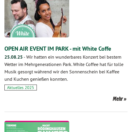
OPEN AIR EVENT IM PARK - mit White Coffe
25.08.25
-
Wir hatten ein wunderbares Konzert bei bestem
Wetter im Mehrgenerationen Park. White Coffee hat für tolle
Musik gesorgt während wir den Sonnenschein bei Kaffee
und Kuchen genießen konnten.
Aktuelles 2025
Mehr