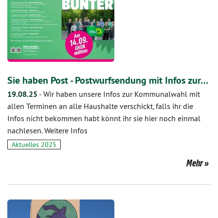
Sie haben Post - Postwurfsendung mit Infos zur…
19.08.25
-
Wir haben unsere Infos zur Kommunalwahl mit
allen Terminen an alle Haushalte verschickt, falls ihr die
Infos nicht bekommen habt könnt ihr sie hier noch einmal
nachlesen. Weitere Infos
Aktuelles 2025
Mehr