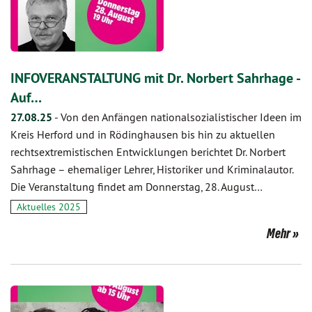
INFOVERANSTALTUNG mit Dr. Norbert Sahrhage -
Auf…
27.08.25
-
Von den Anfängen nationalsozialistischer Ideen im
Kreis Herford und in Rödinghausen bis hin zu aktuellen
rechtsextremistischen Entwicklungen berichtet Dr. Norbert
Sahrhage – ehemaliger Lehrer, Historiker und Kriminalautor.
Die Veranstaltung findet am Donnerstag, 28. August…
Aktuelles 2025
Mehr