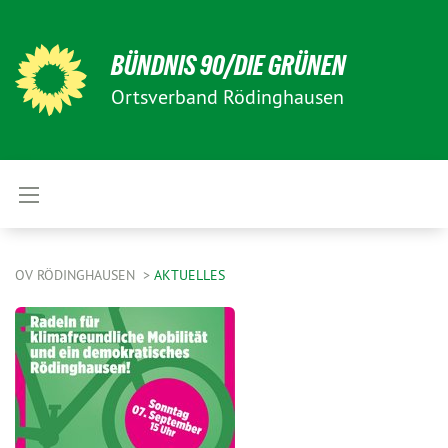
BÜNDNIS 90/DIE GRÜNEN
Ortsverband Rödinghausen
OV RÖDINGHAUSEN
AKTUELLES