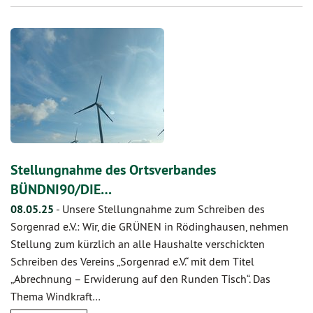
Stellungnahme des Ortsverbandes
BÜNDNI90/DIE…
08.05.25
-
Unsere Stellungnahme zum Schreiben des
Sorgenrad e.V.: Wir, die GRÜNEN in Rödinghausen, nehmen
Stellung zum kürzlich an alle Haushalte verschickten
Schreiben des Vereins „Sorgenrad e.V.“ mit dem Titel
„Abrechnung – Erwiderung auf den Runden Tisch“. Das
Thema Windkraft…