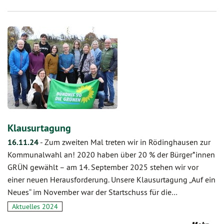
Klausurtagung
16.11.24
-
Zum zweiten Mal treten wir in Rödinghausen zur
Kommunalwahl an! 2020 haben über 20 % der Bürger*innen
GRÜN gewählt – am 14. September 2025 stehen wir vor
einer neuen Herausforderung. Unsere Klausurtagung „Auf ein
Neues“ im November war der Startschuss für die…
Aktuelles 2024