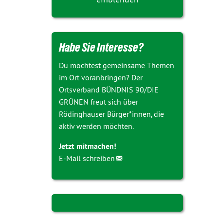
Habe Sie Interesse?
Du möchtest gemeinsame Themen
im Ort voranbringen? Der
Ortsverband BÜNDNIS 90/DIE
GRÜNEN freut sich über
Rödinghauser Bürger*innen, die
aktiv werden möchten.
Jetzt mitmachen!
E-Mail schreiben