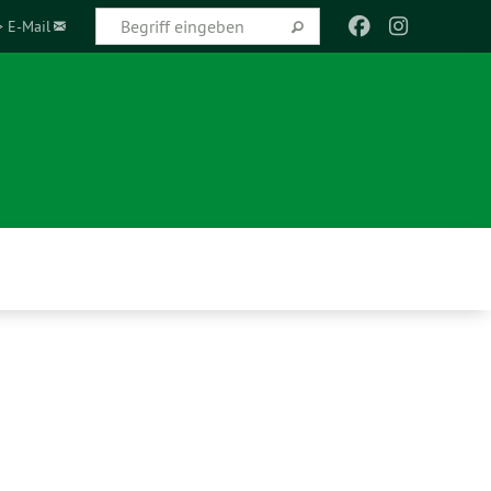
> E-Mail