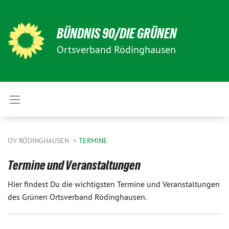
BÜNDNIS 90/DIE GRÜNEN
Ortsverband Rödinghausen
OV RÖDINGHAUSEN
TERMINE
Termine und Veranstaltungen
Hier findest Du die wichtigsten Termine und Veranstaltungen
des Grünen Ortsverband Rödinghausen.