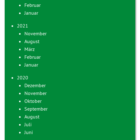
Februar
Januar
2021
November
August
März
Februar
Januar
2020
Dezember
November
Oktober
September
August
Juli
Juni