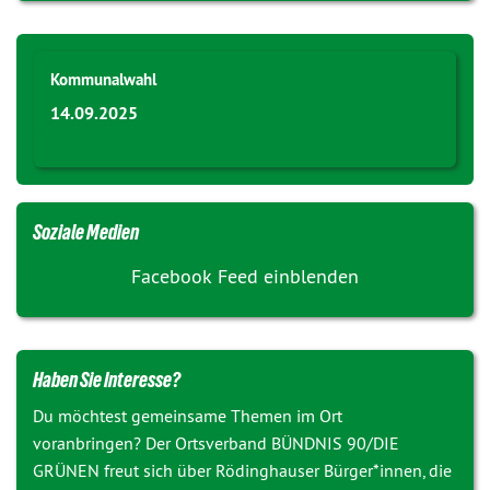
Kommunalwahl
14.09.2025
Soziale Medien
Facebook Feed einblenden
Haben Sie Interesse?
Du möchtest gemeinsame Themen im Ort
voranbringen? Der Ortsverband BÜNDNIS 90/DIE
GRÜNEN freut sich über Rödinghauser Bürger*innen, die