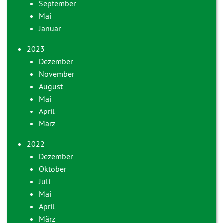
September
Mai
Januar
2023
Dezember
November
August
Mai
April
März
2022
Dezember
Oktober
Juli
Mai
April
März