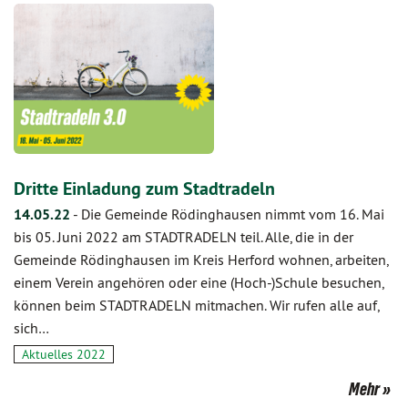
Dritte Einladung zum Stadtradeln
14.05.22
-
Die Gemeinde Rödinghausen nimmt vom 16. Mai
bis 05. Juni 2022 am STADTRADELN teil. Alle, die in der
Gemeinde Rödinghausen im Kreis Herford wohnen, arbeiten,
einem Verein angehören oder eine (Hoch-)Schule besuchen,
können beim STADTRADELN mitmachen. Wir rufen alle auf,
sich…
Aktuelles 2022
Mehr