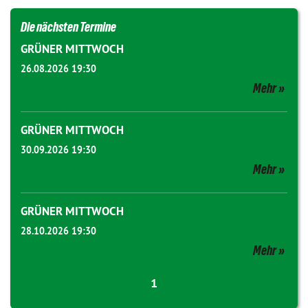
Die nächsten Termine
GRÜNER MITTWOCH
26.08.2026 19:30
Mehr
GRÜNER MITTWOCH
30.09.2026 19:30
Mehr
GRÜNER MITTWOCH
28.10.2026 19:30
Mehr
1