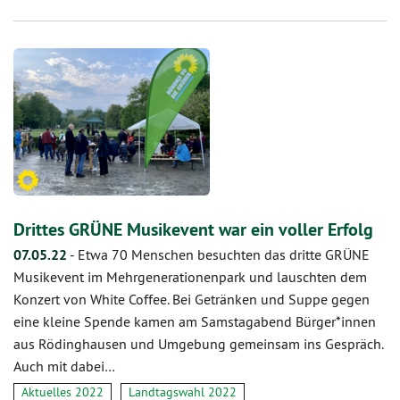
Drittes GRÜNE Musikevent war ein voller Erfolg
07.05.22
-
Etwa 70 Menschen besuchten das dritte GRÜNE
Musikevent im Mehrgenerationenpark und lauschten dem
Konzert von White Coffee. Bei Getränken und Suppe gegen
eine kleine Spende kamen am Samstagabend Bürger*innen
aus Rödinghausen und Umgebung gemeinsam ins Gespräch.
Auch mit dabei…
Aktuelles 2022
Landtagswahl 2022