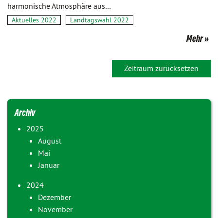
harmonische Atmosphäre aus…
Aktuelles 2022
Landtagswahl 2022
Mehr
Zeitraum zurücksetzen
Archiv
2025
August
Mai
Januar
2024
Dezember
November