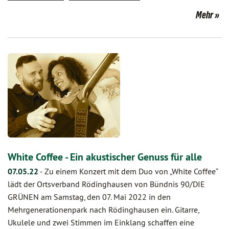
Mehr
White Coffee - Ein akustischer Genuss für alle
07.05.22
-
Zu einem Konzert mit dem Duo von „White Coffee“
lädt der Ortsverband Rödinghausen von Bündnis 90/DIE
GRÜNEN am Samstag, den 07. Mai 2022 in den
Mehrgenerationenpark nach Rödinghausen ein. Gitarre,
Ukulele und zwei Stimmen im Einklang schaffen eine