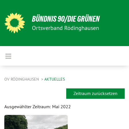
BÜNDNIS 90/DIE GRÜNEN
Ortsverband Rödinghausen
OV RÖDINGHAUSEN
AKTUELLES
Zeitraum zurücksetzen
Ausgewählter Zeitraum: Mai 2022