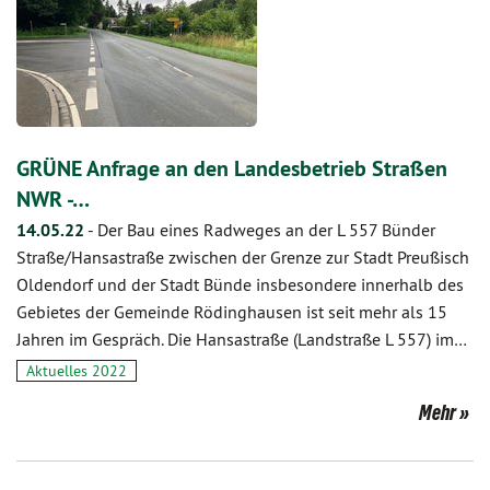
GRÜNE Anfrage an den Landesbetrieb Straßen
NWR -…
14.05.22
-
Der Bau eines Radweges an der L 557 Bünder
Straße/Hansastraße zwischen der Grenze zur Stadt Preußisch
Oldendorf und der Stadt Bünde insbesondere innerhalb des
Gebietes der Gemeinde Rödinghausen ist seit mehr als 15
Jahren im Gespräch. Die Hansastraße (Landstraße L 557) im…
Aktuelles 2022
Mehr