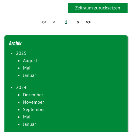
Zeitraum zurücksetzen
<<
<
1
>
>>
Archiv
2025
August
Mai
Januar
2024
Dezember
November
September
Mai
Januar