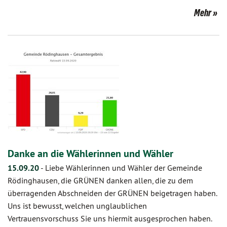
Mehr
Danke an die Wählerinnen und Wähler
15.09.20
-
Liebe Wählerinnen und Wähler der Gemeinde
Rödinghausen, die GRÜNEN danken allen, die zu dem
überragenden Abschneiden der GRÜNEN beigetragen haben.
Uns ist bewusst, welchen unglaublichen
Vertrauensvorschuss Sie uns hiermit ausgesprochen haben.