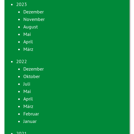
2023
Dezember
November
August
Mai
April
März
2022
Dezember
Oktober
Juli
Mai
April
März
Februar
Januar
2021