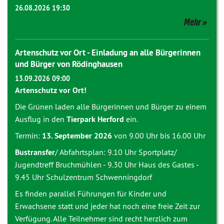
26.08.2026 19:30
Mehr
Artenschutz vor Ort - Einladung an alle Bürgerinnen
und Bürger von Rödinghausen
13.09.2026 09:00
Artenschutz vor Ort!
Die Grünen laden alle Bürgerinnen und Bürger zu einem
Ausflug in den
Tierpark Herford
ein.
Termin:
13. September 2026
von 9.00 Uhr bis 16.00 Uhr
Bustransfer
/ Abfahrtsplan: 9.10 Uhr Sportplatz/
Jugendtreff Bruchmühlen - 9.30 Uhr Haus des Gastes -
9.45 Uhr Schulzentrum Schwenningdorf
Es finden parallel Führungen für Kinder und
Erwachsene statt und jeder hat noch eine freie Zeit zur
Verfügung. Alle Teilnehmer sind recht herzlich zum