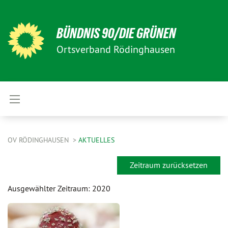
BÜNDNIS 90/DIE GRÜNEN
Ortsverband Rödinghausen
OV RÖDINGHAUSEN
AKTUELLES
Zeitraum zurücksetzen
Ausgewählter Zeitraum: 2020