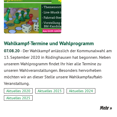
Wahlkampf-Termine und Wahlprogramm
07.08.20
-
Der Wahlkampf anlässlich der Kommunalwahl am
13. September 2020 in Rödinghausen hat begonnen. Neben
unserem Wahlprogramm findet Ihr hier alle Termine zu
unseren Wahlveranstaltungen. Besonders hervorheben
möchten wir an dieser Stelle unsere Wahlkampfauftakt-
Veranstaltung.
Aktuelles 2020
Aktuelles 2023
Aktuelles 2024
Aktuelles 2025
Mehr