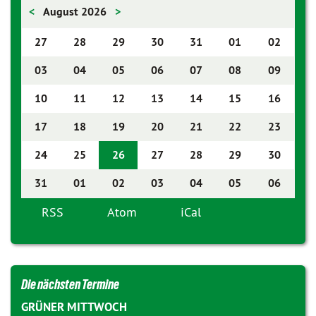
<
August 2026
>
27
28
29
30
31
01
02
03
04
05
06
07
08
09
10
11
12
13
14
15
16
17
18
19
20
21
22
23
24
25
26
27
28
29
30
31
01
02
03
04
05
06
RSS
Atom
iCal
Die nächsten Termine
GRÜNER MITTWOCH