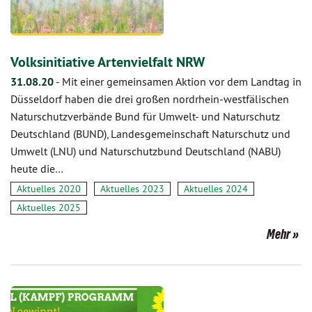
Volksinitiative Artenvielfalt NRW
31.08.20
-
Mit einer gemeinsamen Aktion vor dem Landtag in
Düsseldorf haben die drei großen nordrhein-westfälischen
Naturschutzverbände Bund für Umwelt- und Naturschutz
Deutschland (BUND), Landesgemeinschaft Naturschutz und
Umwelt (LNU) und Naturschutzbund Deutschland (NABU)
heute die…
Aktuelles 2020
Aktuelles 2023
Aktuelles 2024
Aktuelles 2025
Mehr