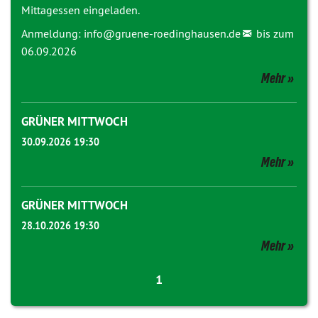
Mittagessen eingeladen.
Anmeldung:
info@
gruene-roedinghausen.de
bis zum
06.09.2026
Mehr
GRÜNER MITTWOCH
30.09.2026 19:30
Mehr
GRÜNER MITTWOCH
28.10.2026 19:30
Mehr
1