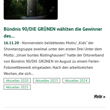
Bündnis 90/DIE GRÜNEN wählten die Gewinner
des…
16.11.20
-
Nonnenstein beliebtestes Motiv/ „Kids“ der
Showtanzgruppe zweimal unter den ersten Drei Unter dem
Motto: „Unser buntes Rödinghausen!“ hatte der Ortsverband
von Bündnis 90/DIE GRÜNEN im August zu einem Ferien-
Fotowettbewerb eingeladen. Nach den arbeitsreichen
Wochen, die sich…
Aktuelles 2020
Aktuelles 2023
Aktuelles 2024
Aktuelles 2025
Mehr