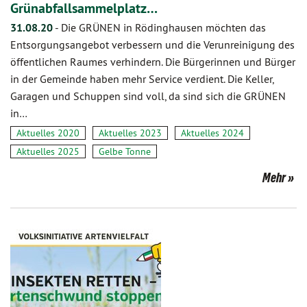
Grünabfallsammelplatz…
31.08.20
-
Die GRÜNEN in Rödinghausen möchten das
Entsorgungsangebot verbessern und die Verunreinigung des
öffentlichen Raumes verhindern. Die Bürgerinnen und Bürger
in der Gemeinde haben mehr Service verdient. Die Keller,
Garagen und Schuppen sind voll, da sind sich die GRÜNEN
in…
Aktuelles 2020
Aktuelles 2023
Aktuelles 2024
Aktuelles 2025
Gelbe Tonne
Mehr