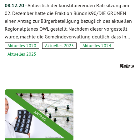
08.12.20
-
Anlässlich der konstituierenden Ratssitzung am
02. Dezember hatte die Fraktion Bündnis90/DIE GRÜNEN
einen Antrag zur Bürgerbeteiligung bezüglich des aktuellen
Regionalplanes OWL gestellt. ­­­Nachdem dieser vorgestellt
wurde, machte die Gemeindeverwaltung deutlich, dass in…
Aktuelles 2020
Aktuelles 2023
Aktuelles 2024
Aktuelles 2025
Mehr