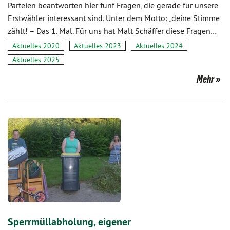
Parteien beantworten hier fünf Fragen, die gerade für unsere
Erstwähler interessant sind. Unter dem Motto: „deine Stimme
zählt! – Das 1. Mal. Für uns hat Malt Schäffer diese Fragen…
Aktuelles 2020
Aktuelles 2023
Aktuelles 2024
Aktuelles 2025
Mehr
Sperrmüllabholung, eigener