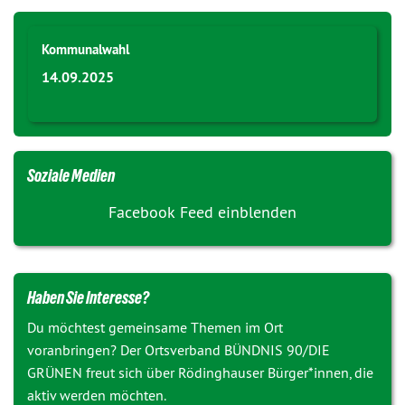
Kommunalwahl
14.09.2025
Soziale Medien
Facebook Feed einblenden
Haben Sie Interesse?
Du möchtest gemeinsame Themen im Ort
voranbringen? Der Ortsverband BÜNDNIS 90/DIE
GRÜNEN freut sich über Rödinghauser Bürger*innen, die
aktiv werden möchten.