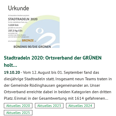
Stadtradeln 2020: Ortsverband der GRÜNEN
holt…
19.10.20
-
Vom 12. August bis 01. September fand das
diesjährige Stadtradeln statt. Insgesamt neun Teams traten in
der Gemeinde Rödinghausen gegeneinander an. Unser
Ortsverband erreichte dabei in beiden Kategorien den dritten
Platz. Einmal in der Gesamtwertung mit 1614 gefahrenen…
Aktuelles 2020
Aktuelles 2023
Aktuelles 2024
Aktuelles 2025