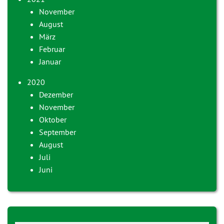
November
August
März
Februar
Januar
2020
Dezember
November
Oktober
September
August
Juli
Juni