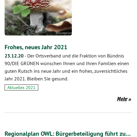
Frohes, neues Jahr 2021
23.12.20
-
Der Ortsverband und die Fraktion von Bündnis
90/DIE GRÜNEN wünschen Ihnen und Ihren Familien einen
guten Rutsch ins neue Jahr und ein frohes, zuversichtliches
Jahr 2021. Bleiben Sie gesund.
Aktuelles 2021
Mehr
Regionalplan OWL: Bürgerbeteiligung führt zu…