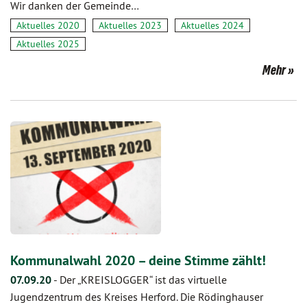
Wir danken der Gemeinde…
Aktuelles 2020
Aktuelles 2023
Aktuelles 2024
Aktuelles 2025
Mehr
Kommunalwahl 2020 – deine Stimme zählt!
07.09.20
-
Der „KREISLOGGER“ ist das virtuelle
Jugendzentrum des Kreises Herford. Die Rödinghauser